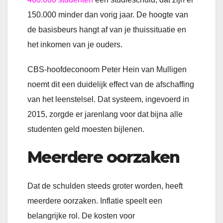
150.000 minder dan vorig jaar. De hoogte van
de basisbeurs hangt af van je thuissituatie en
het inkomen van je ouders.
CBS-hoofdeconoom Peter Hein van Mulligen
noemt dit een duidelijk effect van de afschaffing
van het leenstelsel. Dat systeem, ingevoerd in
2015, zorgde er jarenlang voor dat bijna alle
studenten geld moesten bijlenen.
Meerdere oorzaken
Dat de schulden steeds groter worden, heeft
meerdere oorzaken. Inflatie speelt een
belangrijke rol. De kosten voor