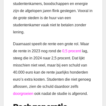
studentenkamers, boodschappen en energie
zijn de afgelopen jaren flink gestegen. Vooral in
de grote steden is de huur van een
studentenkamer vaak niet te betalen zonder
lening.
Daarnaast speelt de rente een grote rol. Waar
de rente in 2023 nog rond de
0,5 procent
lag,
steeg die in 2024 naar 2,5 procent. Dat lijkt
misschien niet veel, maar bij een schuld van
40.000 euro kan de rente jaarlijks honderden
euro’s extra kosten. Studenten die niet genoeg
aflossen, zien de schuld daardoor zelfs
doorgroeien
ook nadat de studie is afgerond.