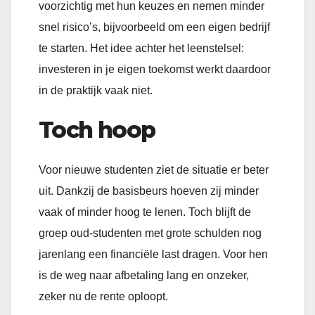
voorzichtig met hun keuzes en nemen minder
snel risico’s, bijvoorbeeld om een eigen bedrijf
te starten. Het idee achter het leenstelsel:
investeren in je eigen toekomst werkt daardoor
in de praktijk vaak niet.
Toch hoop
Voor nieuwe studenten ziet de situatie er beter
uit. Dankzij de basisbeurs hoeven zij minder
vaak of minder hoog te lenen. Toch blijft de
groep oud-studenten met grote schulden nog
jarenlang een financiële last dragen. Voor hen
is de weg naar afbetaling lang en onzeker,
zeker nu de rente oploopt.