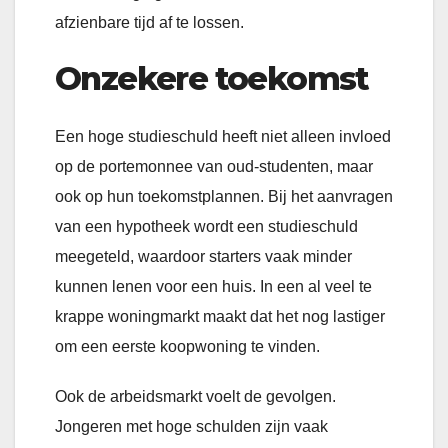
afzienbare tijd af te lossen.
Onzekere toekomst
Een hoge studieschuld heeft niet alleen invloed
op de portemonnee van oud-studenten, maar
ook op hun toekomstplannen. Bij het aanvragen
van een hypotheek wordt een studieschuld
meegeteld, waardoor starters vaak minder
kunnen lenen voor een huis. In een al veel te
krappe woningmarkt maakt dat het nog lastiger
om een eerste koopwoning te vinden.
Ook de arbeidsmarkt voelt de gevolgen.
Jongeren met hoge schulden zijn vaak