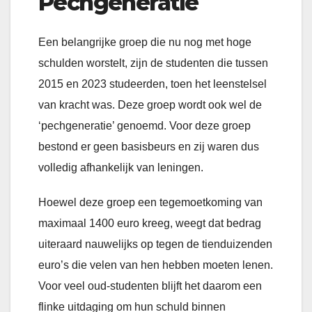
Pechgeneratie
Een belangrijke groep die nu nog met hoge
schulden worstelt, zijn de studenten die tussen
2015 en 2023 studeerden, toen het leenstelsel
van kracht was. Deze groep wordt ook wel de
‘pechgeneratie’ genoemd. Voor deze groep
bestond er geen basisbeurs en zij waren dus
volledig afhankelijk van leningen.
Hoewel deze groep een tegemoetkoming van
maximaal 1400 euro kreeg, weegt dat bedrag
uiteraard nauwelijks op tegen de tienduizenden
euro’s die velen van hen hebben moeten lenen.
Voor veel oud-studenten blijft het daarom een
flinke uitdaging om hun schuld binnen