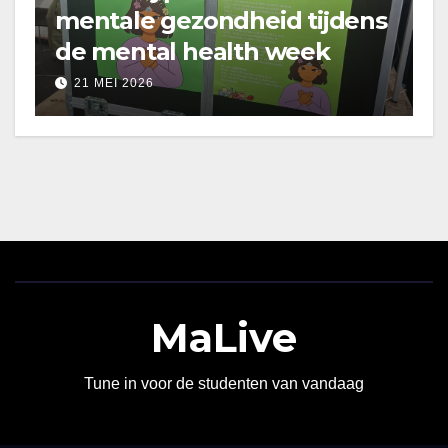
mentale gezondheid tijdens
de mental health week
21 MEI 2026
MaLive
Tune in voor de studenten van vandaag