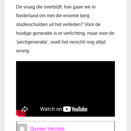
De vraag die overblijft: hoe gaan we in
Nederland om met die enorme berg
studieschulden uit het verleden? Voor de
huidige generatie is er verlichting, maar voor de
‘pechgeneratie’, voelt het verschil nog altijd
wrang.
Quinten Verzijde