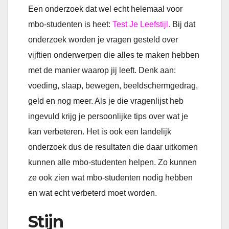
Een onderzoek dat wel echt helemaal voor
mbo-studenten is heet:
Test Je Leefstijl.
Bij dat
onderzoek worden je vragen gesteld over
vijftien onderwerpen die alles te maken hebben
met de manier waarop jij leeft. Denk aan:
voeding, slaap, bewegen, beeldschermgedrag,
geld en nog meer. Als je die vragenlijst heb
ingevuld krijg je persoonlijke tips over wat je
kan verbeteren. Het is ook een landelijk
onderzoek dus de resultaten die daar uitkomen
kunnen alle mbo-studenten helpen. Zo kunnen
ze ook zien wat mbo-studenten nodig hebben
en wat echt verbeterd moet worden.
Stijn