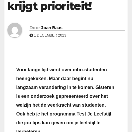
krijgt prioriteit!
Door
Joan Baas
1 DECEMBER 2023
Voor lange tijd werd over mbo-studenten
heengekeken. Maar daar begint nu
langzaam verandering in te komen. Gisteren
is een onderzoek gepresenteerd over het
welzijn het de veerkracht van studenten.
Ook heb je het programma Test Je Leefstijl
die jou tips kan geven om je leefstijl te
verbeteren.