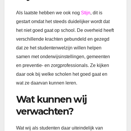
Als laatste hebben we ook nog
Stijn
, dit is
gestart omdat het steeds duidelijker wordt dat
het niet goed gaat op school. De overheid heeft
verschillende krachten gebundeld en gezegd
dat ze het studentenwelzijn willen helpen
samen met onderwijsinstellingen, gemeenten
en preventie- en zorgprofessionals. Ze kijken
daar ook bij welke scholen het goed gaat en
wat ze daarvan kunnen leren.
Wat kunnen wij
verwachten?
Wat wij als studenten daar uiteindelijk van