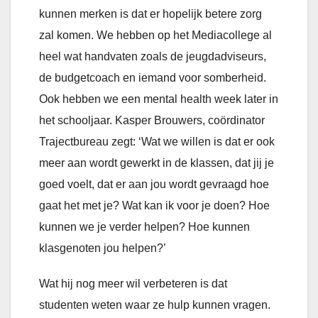
kunnen merken is dat er hopelijk betere zorg
zal komen. We hebben op het Mediacollege al
heel wat handvaten zoals de jeugdadviseurs,
de budgetcoach en iemand voor somberheid.
Ook hebben we een mental health week later in
het schooljaar. Kasper Brouwers, coördinator
Trajectbureau zegt: ‘Wat we willen is dat er ook
meer aan wordt gewerkt in de klassen, dat jij je
goed voelt, dat er aan jou wordt gevraagd hoe
gaat het met je? Wat kan ik voor je doen? Hoe
kunnen we je verder helpen? Hoe kunnen
klasgenoten jou helpen?’
Wat hij nog meer wil verbeteren is dat
studenten weten waar ze hulp kunnen vragen.