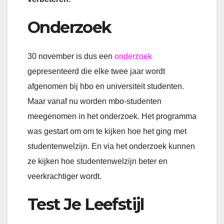
Onderzoek
30 november is dus een
onderzoek
gepresenteerd die elke twee jaar wordt
afgenomen bij hbo en universiteit studenten.
Maar vanaf nu worden mbo-studenten
meegenomen in het onderzoek. Het programma
was gestart om om te kijken hoe het ging met
studentenwelzijn. En via het onderzoek kunnen
ze kijken hoe studentenwelzijn beter en
veerkrachtiger wordt.
Test Je Leefstijl