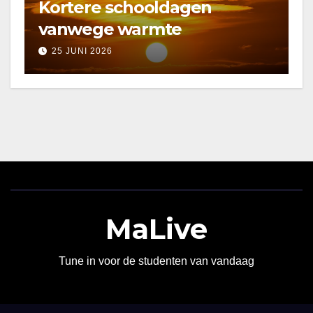
Kortere schooldagen
vanwege warmte
25 JUNI 2026
MaLive
Tune in voor de studenten van vandaag