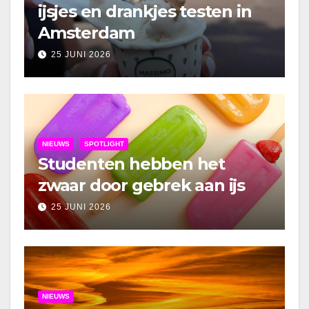
ijsjes en drankjes testen in
Amsterdam
25 JUNI 2026
NIEUWS
SPOTLIGHT
Studenten hebben het
zwaar door gebrek aan ijs
25 JUNI 2026
NIEUWS