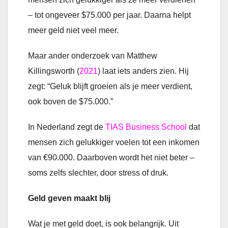
– tot ongeveer $75.000 per jaar. Daarna helpt
meer geld niet veel meer.
Maar ander onderzoek van Matthew
Killingsworth (
2021
) laat iets anders zien. Hij
zegt: “Geluk blijft groeien als je meer verdient,
ook boven de $75.000.”
In Nederland zegt de
TIAS Business School
dat
mensen zich gelukkiger voelen tot een inkomen
van €90.000. Daarboven wordt het niet beter –
soms zelfs slechter, door stress of druk.
Geld geven maakt blij
Wat je met geld doet, is ook belangrijk. Uit