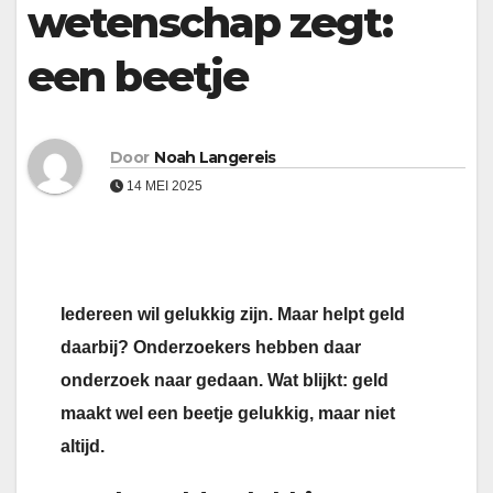
wetenschap zegt:
een beetje
Door
Noah Langereis
14 MEI 2025
Iedereen wil gelukkig zijn. Maar helpt geld
daarbij? Onderzoekers hebben daar
onderzoek naar gedaan. Wat blijkt: geld
maakt wel een beetje gelukkig, maar niet
altijd.