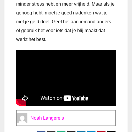
minder stress hebt en meer vrijheid. Maar als je
genoeg hebt, moet je goed nadenken wat je
met je geld doet. Geef het aan iemand anders
of gebruik het voor iets dat je blij maakt dat
werkt het best.
Noah Langereis