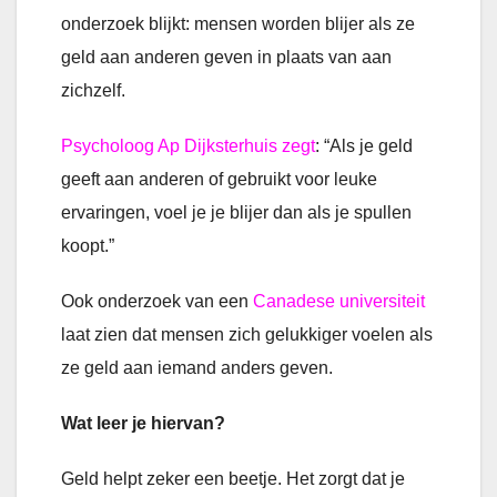
onderzoek blijkt: mensen worden blijer als ze
geld aan anderen geven in plaats van aan
zichzelf.
Psycholoog Ap Dijksterhuis zegt
: “Als je geld
geeft aan anderen of gebruikt voor leuke
ervaringen, voel je je blijer dan als je spullen
koopt.”
Ook onderzoek van een
Canadese universiteit
laat zien dat mensen zich gelukkiger voelen als
ze geld aan iemand anders geven.
Wat leer je hiervan?
Geld helpt zeker een beetje. Het zorgt dat je