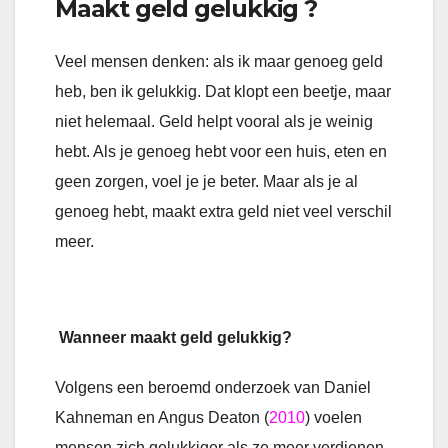
Maakt geld gelukkig ?
Veel mensen denken: als ik maar genoeg geld
heb, ben ik gelukkig. Dat klopt een beetje, maar
niet helemaal. Geld helpt vooral als je weinig
hebt. Als je genoeg hebt voor een huis, eten en
geen zorgen, voel je je beter. Maar als je al
genoeg hebt, maakt extra geld niet veel verschil
meer.
Wanneer maakt geld gelukkig?
Volgens een beroemd onderzoek van Daniel
Kahneman en Angus Deaton (
2010
) voelen
mensen zich gelukkiger als ze meer verdienen