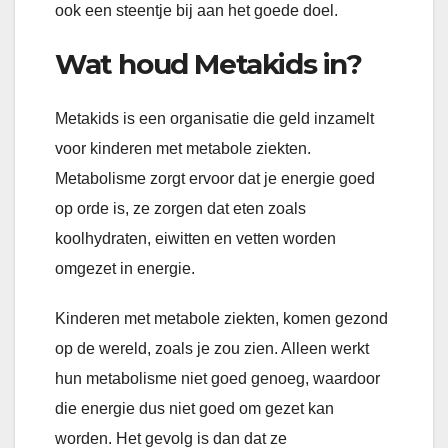
ook een steentje bij aan het goede doel.
Wat houd Metakids in?
Metakids is een organisatie die geld inzamelt
voor kinderen met metabole ziekten.
Metabolisme zorgt ervoor dat je energie goed
op orde is, ze zorgen dat eten zoals
koolhydraten, eiwitten en vetten worden
omgezet in energie.
Kinderen met metabole ziekten, komen gezond
op de wereld, zoals je zou zien. Alleen werkt
hun metabolisme niet goed genoeg, waardoor
die energie dus niet goed om gezet kan
worden. Het gevolg is dan dat ze