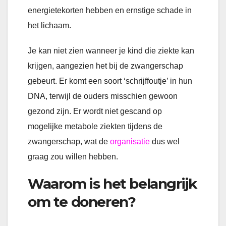
energietekorten hebben en ernstige schade in
het lichaam.
Je kan niet zien wanneer je kind die ziekte kan
krijgen, aangezien het bij de zwangerschap
gebeurt. Er komt een soort ‘schrijffoutje’ in hun
DNA, terwijl de ouders misschien gewoon
gezond zijn. Er wordt niet gescand op
mogelijke metabole ziekten tijdens de
zwangerschap, wat de
organisatie
dus wel
graag zou willen hebben.
Waarom is het belangrijk
om te doneren?