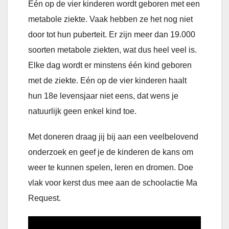
Eén op de vier kinderen wordt geboren met een
metabole ziekte. Vaak hebben ze het nog niet
door tot hun puberteit. Er zijn meer dan 19.000
soorten metabole ziekten, wat dus heel veel is.
Elke dag wordt er minstens één kind geboren
met de ziekte. Eén op de vier kinderen haalt
hun 18e levensjaar niet eens, dat wens je
natuurlijk geen enkel kind toe.
Met doneren draag jij bij aan een veelbelovend
onderzoek en geef je de kinderen de kans om
weer te kunnen spelen, leren en dromen. Doe
vlak voor kerst dus mee aan de schoolactie Ma
Request.