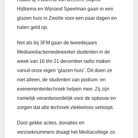
Hijlkema en Wijnand Speelman gaan in een
glazen huis in Zwolle voor een paar dagen en
halen geld op.
Net als bij 3FM gaan de tweedejaars
Mediaredactiemedewerker studenten in de
week van 16 t/m 21 december radio maken
vanuit onze eigen ‘glazen huis’. Dit doen ze
niet alleen, de studenten van podium- en
evenemententechniek helpen mee. Zij zijn
namelijk verantwoordelijk voor de opbouw en
zorgen dat alle techniek vlekkeloos verloopt.
Door gekke acties, donaties en
verzoeknummers draagt het Mediacollege zo