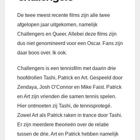
De twee meest recente films zijn alle twee
afgelopen jaar uitgekomen, namelijk
Challengers en Queer. Allebei deze films zijn
dus niet genomineerd voor een Oscar. Fans zijn
daar boos over. Ik ook.
Challengers is een tennisfilm met daarin drie
hoofdrollen Tashi, Patrick en Art. Gespeeld door
Zendaya, Josh O’Connor en Mike Faist. Patrick
en Art zijn vrienden die samen tennis spelen.
Hier ontmoeten zij Tashi, de tennisprotegé.
Zowel Art als Patrick raken in trance door Tashi.
Er zijn meerdere theorieën over de relatie
tussen de drie. Art en Patrick hebben namelijk