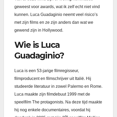
geweest voor awards, wat ik zelf echt niet vind
kunnen. Luca Guadaginio neemt veel risico’s
met zijn films en ze zijn anders dan wat we
gewend zijn in Hollywood.
Wie is Luca
Guadaginio?
Luca is een 53-jarige filmregisseur,
filmproducent en filmschrijver uit Italië. Hij
studeerde literatuur in zowel Palermo en Rome.
Luca maakte zijn filmdebuut 1999 met de
speelfilm The protagonists. Na deze tijd maakte
hij nog enkele documentaires, voordat hij
de