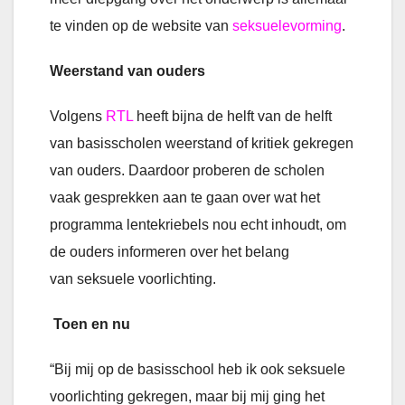
te vinden op de website van
seksuelevorming
.
Weerstand van ouders
Volgens
RTL
heeft bijna de helft van de helft
van basisscholen weerstand of kritiek gekregen
van ouders. Daardoor proberen de scholen
vaak gesprekken aan te gaan over wat het
programma lentekriebels nou echt inhoudt, om
de ouders informeren over het belang
van seksuele voorlichting.
Toen en nu
“Bij mij op de basisschool heb ik ook seksuele
voorlichting gekregen, maar bij mij ging het