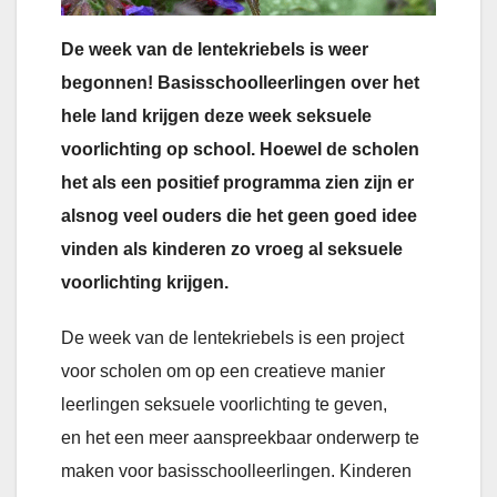
De week van de lentekriebels is weer
begonnen! Basisschoolleerlingen over het
hele land krijgen deze week seksuele
voorlichting op school. Hoewel de scholen
het als een positief programma zien zijn er
alsnog veel ouders die het geen goed idee
vinden als kinderen zo vroeg al seksuele
voorlichting krijgen.
De week van de lentekriebels is een project
voor scholen om op een creatieve manier
leerlingen seksuele voorlichting te geven,
en het een meer aanspreekbaar onderwerp te
maken voor basisschoolleerlingen. Kinderen