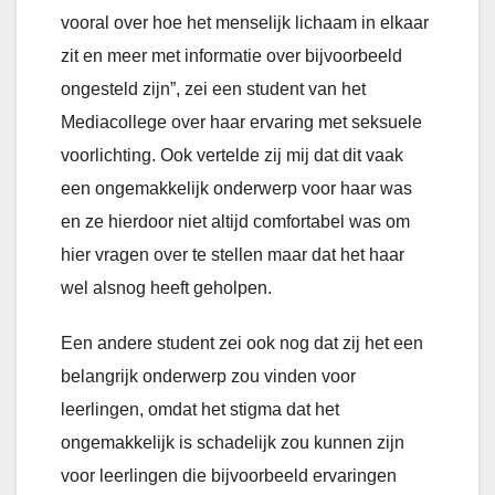
vooral over hoe het menselijk lichaam in elkaar
zit en meer met informatie over bijvoorbeeld
ongesteld zijn”, zei een student van het
Mediacollege over haar ervaring met seksuele
voorlichting. Ook vertelde zij mij dat dit vaak
een ongemakkelijk onderwerp voor haar was
en ze hierdoor niet altijd comfortabel was om
hier vragen over te stellen maar dat het haar
wel alsnog heeft geholpen.
Een andere student zei ook nog dat zij het een
belangrijk onderwerp zou vinden voor
leerlingen, omdat het stigma dat het
ongemakkelijk is schadelijk zou kunnen zijn
voor leerlingen die bijvoorbeeld ervaringen