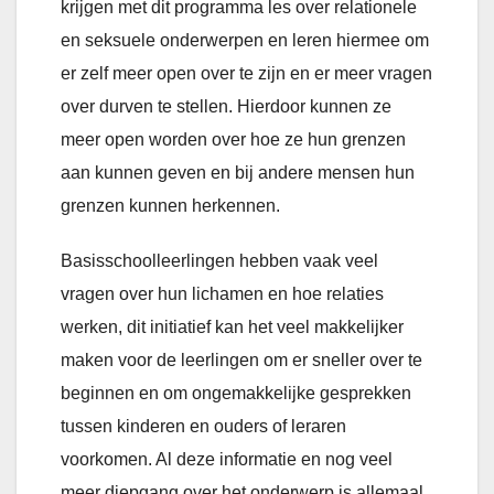
krijgen met dit programma les over relationele
en seksuele onderwerpen en leren hiermee om
er zelf meer open over te zijn en er meer vragen
over durven te stellen. Hierdoor kunnen ze
meer open worden over hoe ze hun grenzen
aan kunnen geven en bij andere mensen hun
grenzen kunnen herkennen.
Basisschoolleerlingen hebben vaak veel
vragen over hun lichamen en hoe relaties
werken, dit initiatief kan het veel makkelijker
maken voor de leerlingen om er sneller over te
beginnen en om ongemakkelijke gesprekken
tussen kinderen en ouders of leraren
voorkomen. Al deze informatie en nog veel
meer diepgang over het onderwerp is allemaal