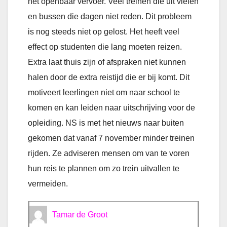
het openbaar vervoer. Veel treinen die uit vielen
en bussen die dagen niet reden. Dit probleem
is nog steeds niet op gelost. Het heeft veel
effect op studenten die lang moeten reizen.
Extra laat thuis zijn of afspraken niet kunnen
halen door de extra reistijd die er bij komt. Dit
motiveert leerlingen niet om naar school te
komen en kan leiden naar uitschrijving voor de
opleiding. NS is met het nieuws naar buiten
gekomen dat vanaf 7 november minder treinen
rijden. Ze adviseren mensen om van te voren
hun reis te plannen om zo trein uitvallen te
vermeiden.
Tamar de Groot