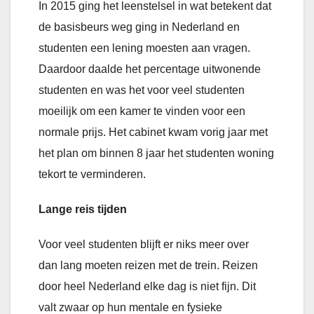
In 2015 ging het leenstelsel in wat betekent dat
de basisbeurs weg ging in Nederland en
studenten een lening moesten aan vragen.
Daardoor daalde het percentage uitwonende
studenten en was het voor veel studenten
moeilijk om een kamer te vinden voor een
normale prijs. Het cabinet kwam vorig jaar met
het plan om binnen 8 jaar het studenten woning
tekort te verminderen.
Lange reis tijden
Voor veel studenten blijft er niks meer over
dan lang moeten reizen met de trein. Reizen
door heel Nederland elke dag is niet fijn. Dit
valt zwaar op hun mentale en fysieke