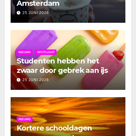
Amsterdam
25 JUNI 2026
NIEUWS
SPOTLIGHT
Studenten hebben het
zwaar door gebrek aan ijs
25 JUNI 2026
NIEUWS
Kortere schooldagen