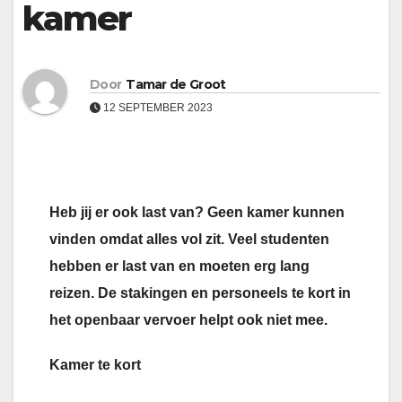
kamer
Door
Tamar de Groot
12 SEPTEMBER 2023
Heb jij er ook last van? Geen kamer kunnen
vinden omdat alles vol zit. Veel studenten
hebben er last van en moeten erg lang
reizen. De stakingen en personeels te kort in
het openbaar vervoer helpt ook niet mee.
Kamer te kort