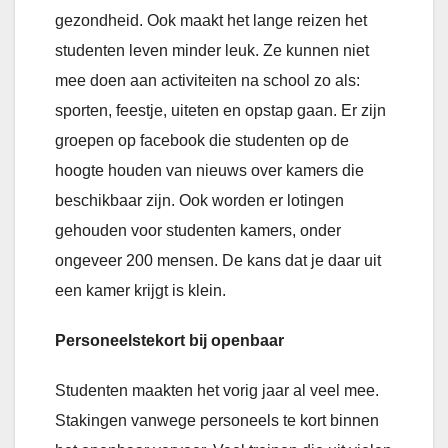
gezondheid. Ook maakt het lange reizen het
studenten leven minder leuk. Ze kunnen niet
mee doen aan activiteiten na school zo als:
sporten, feestje, uiteten en opstap gaan. Er zijn
groepen op facebook die studenten op de
hoogte houden van nieuws over kamers die
beschikbaar zijn. Ook worden er lotingen
gehouden voor studenten kamers, onder
ongeveer 200 mensen. De kans dat je daar uit
een kamer krijgt is klein.
Personeelstekort bij openbaar
Studenten maakten het vorig jaar al veel mee.
Stakingen vanwege personeels te kort binnen