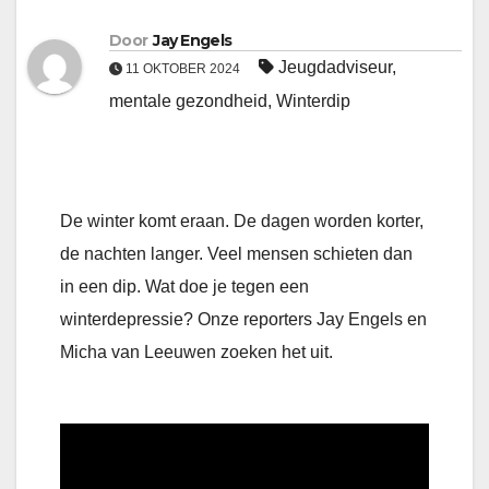
Door
Jay Engels
Jeugdadviseur
,
11 OKTOBER 2024
mentale gezondheid
,
Winterdip
De winter komt eraan. De dagen worden korter,
de nachten langer. Veel mensen schieten dan
in een dip. Wat doe je tegen een
winterdepressie? Onze reporters Jay Engels en
Micha van Leeuwen zoeken het uit.