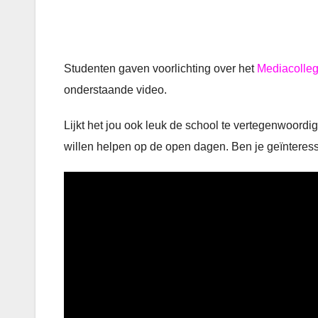
Studenten gaven voorlichting over het
Mediacolle
onderstaande video.
Lijkt het jou ook leuk de school te vertegenwoor
willen helpen op de open dagen. Ben je geïnteres