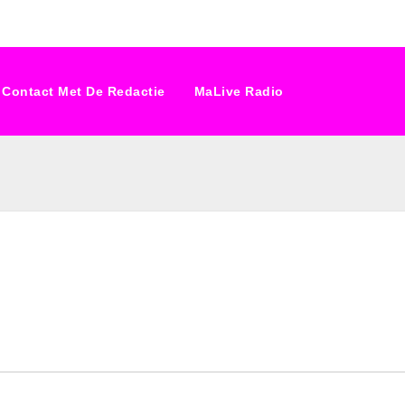
Contact Met De Redactie
MaLive Radio