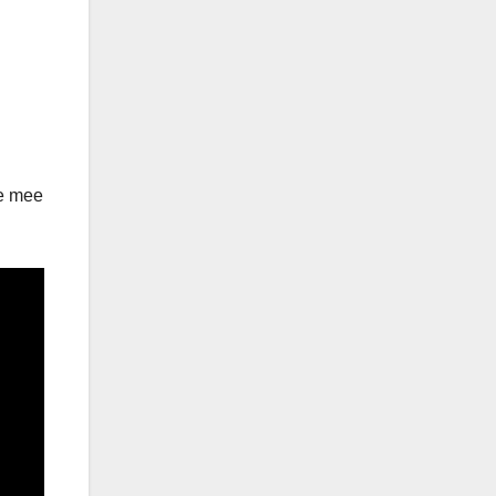
ie mee