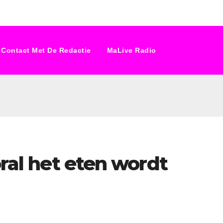
Contact Met De Redactie
MaLive Radio
oral het eten wordt