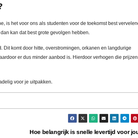
?
, is het voor ons als studenten voor de toekomst best vervelen
n, dan kan dat best grote gevolgen hebben.
. Dit komt door hitte, overstromingen, orkanen en langdurige
aardoor er dus minder aanbod is. Hierdoor verhogen die prijzen
adelig voor je uitpakken.
Hoe belangrijk is snelle levertijd voor j