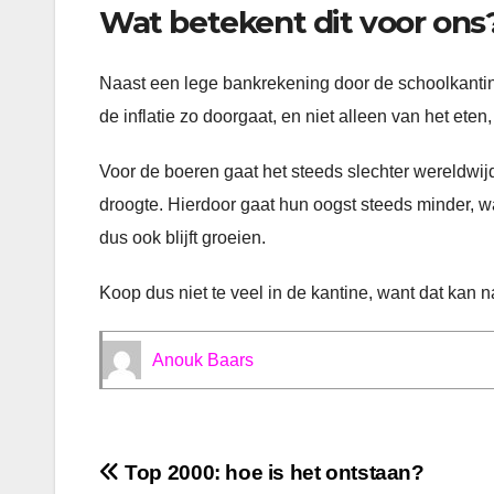
Wat betekent dit voor ons
Naast een lege bankrekening door de schoolkantine
de inflatie zo doorgaat, en niet alleen van het ete
Voor de boeren gaat het steeds slechter wereldwijd
droogte. Hierdoor gaat hun oogst steeds minder, w
dus ook blijft groeien.
Koop dus niet te veel in de kantine, want dat kan n
Anouk Baars
Bericht
Top 2000: hoe is het ontstaan?