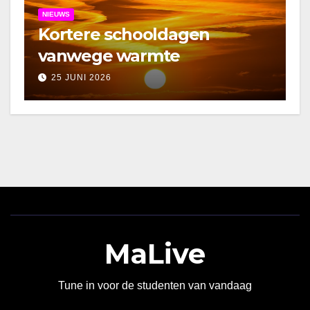
NIEUWS
Kortere schooldagen
vanwege warmte
25 JUNI 2026
MaLive
Tune in voor de studenten van vandaag