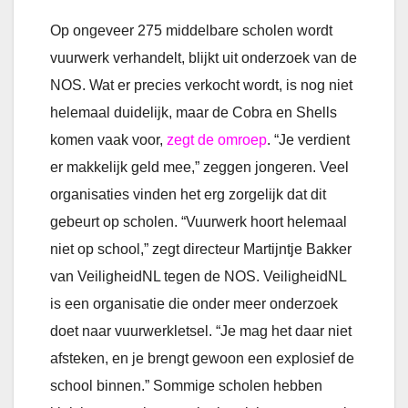
Op ongeveer 275 middelbare scholen wordt
vuurwerk verhandelt, blijkt uit onderzoek van de
NOS. Wat er precies verkocht wordt, is nog niet
helemaal duidelijk, maar de Cobra en Shells
komen vaak voor,
zegt de omroep
. “Je verdient
er makkelijk geld mee,” zeggen jongeren. Veel
organisaties vinden het erg zorgelijk dat dit
gebeurt op scholen. “Vuurwerk hoort helemaal
niet op school,” zegt directeur Martijntje Bakker
van VeiligheidNL tegen de NOS. VeiligheidNL
is een organisatie die onder meer onderzoek
doet naar vuurwerkletsel. “Je mag het daar niet
afsteken, en je brengt gewoon een explosief de
school binnen.” Sommige scholen hebben