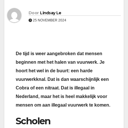
Door
Lindsay Le
25 NOVEMBER 2024
De tijd is weer aangebroken dat mensen
beginnen met het halen van vuurwerk. Je
hoort het wel in de buurt: een harde
vuurwerkknal. Dat is dan waarschijnlijk een
Cobra of een nitraat. Dat is illegaal in
Nederland, maar het is heel makkelijk voor
mensen om aan illegaal vuurwerk te komen.
Scholen