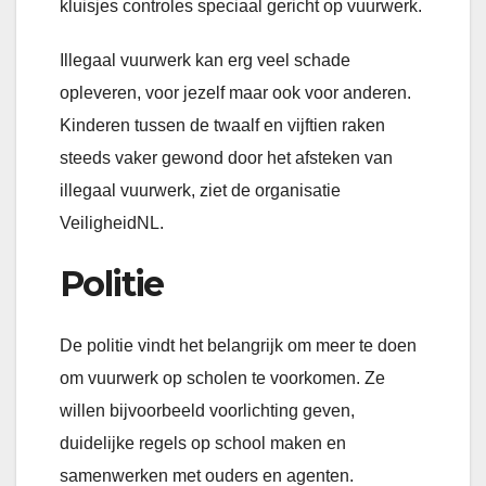
kluisjes controles speciaal gericht op vuurwerk.
Illegaal vuurwerk kan erg veel schade
opleveren, voor jezelf maar ook voor anderen.
Kinderen tussen de twaalf en vijftien raken
steeds vaker gewond door het afsteken van
illegaal vuurwerk, ziet de organisatie
VeiligheidNL.
Politie
De politie vindt het belangrijk om meer te doen
om vuurwerk op scholen te voorkomen. Ze
willen bijvoorbeeld voorlichting geven,
duidelijke regels op school maken en
samenwerken met ouders en agenten.