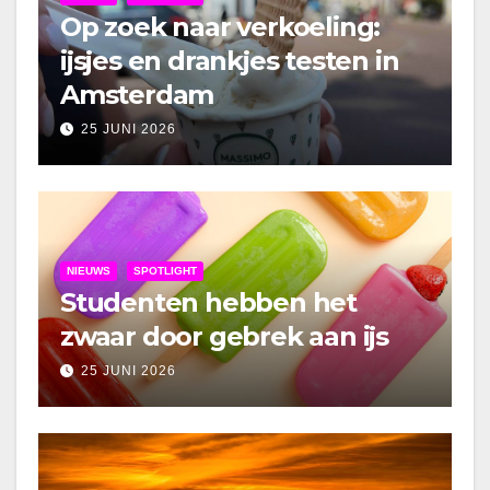
Op zoek naar verkoeling:
ijsjes en drankjes testen in
Amsterdam
25 JUNI 2026
NIEUWS
SPOTLIGHT
Studenten hebben het
zwaar door gebrek aan ijs
25 JUNI 2026