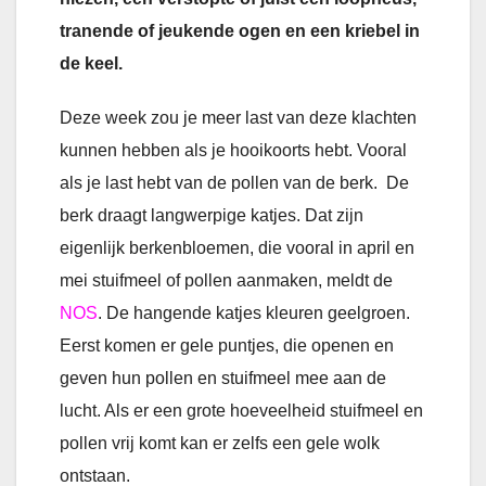
tranende of jeukende ogen en een kriebel in
de keel.
Deze week zou je meer last van deze klachten
kunnen hebben als je hooikoorts hebt. Vooral
als je last hebt van de pollen van de berk. De
berk draagt langwerpige katjes. Dat zijn
eigenlijk berkenbloemen, die vooral in april en
mei stuifmeel of pollen aanmaken, meldt de
NOS
. De hangende katjes kleuren geelgroen.
Eerst komen er gele puntjes, die openen en
geven hun pollen en stuifmeel mee aan de
lucht. Als er een grote hoeveelheid stuifmeel en
pollen vrij komt kan er zelfs een gele wolk
ontstaan.