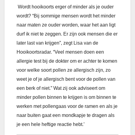
Wordt hooikoorts erger of minder als je ouder
wordt? “Bij sommige mensen wordt het minder
naar maten ze ouder worden, waar het aan ligt
durf ik niet te zeggen. Er zijn ook mensen die er
later last van krijgen”, zegt Lisa van de
Hooikoortsradar. “Veel mensen doen een
allergie test bij de dokter om er achter te komen
voor welke soort pollen ze allergisch zijn, zo
weet je of je allergisch bent voor de pollen van
een berk of niet.” Wat zij ook adviseert om
minder pollen binnen te krijgen is om binnen te
werken met pollengaas voor de ramen en als je
naar buiten gaat een mondkapje te dragen als
je een hele heftige reactie hebt.’