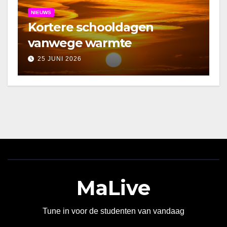
NIEUWS
Kortere schooldagen
vanwege warmte
25 JUNI 2026
MaLive
Tune in voor de studenten van vandaag