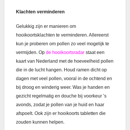
Klachten verminderen
Gelukkig zijn er manieren om
hooikoortsklachten te verminderen. Allereerst
kun je proberen om pollen zo veel mogelijk te
vermijden. Op
de hooikoortsradar
staat een
kaart van Nederland met de hoeveelheid pollen
die in de lucht hangen. Houd ramen dicht op
dagen met veel pollen, vooral in de ochtend en
bij droog en winderig weer. Was je handen en
gezicht regelmatig en douche bij voorkeur ’s
avonds, zodat je pollen van je huid en haar
afspoelt. Ook zijn er hooikoorts tabletten die
zouden kunnen helpen.