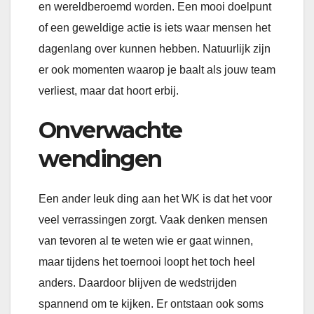
en wereldberoemd worden. Een mooi doelpunt
of een geweldige actie is iets waar mensen het
dagenlang over kunnen hebben. Natuurlijk zijn
er ook momenten waarop je baalt als jouw team
verliest, maar dat hoort erbij.
Onverwachte
wendingen
Een ander leuk ding aan het WK is dat het voor
veel verrassingen zorgt. Vaak denken mensen
van tevoren al te weten wie er gaat winnen,
maar tijdens het toernooi loopt het toch heel
anders. Daardoor blijven de wedstrijden
spannend om te kijken. Er ontstaan ook soms