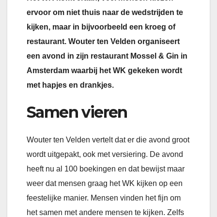
ervoor om niet thuis naar de wedstrijden te
kijken, maar in bijvoorbeeld een kroeg of
restaurant. Wouter ten Velden organiseert
een avond in zijn restaurant Mossel & Gin in
Amsterdam waarbij het WK gekeken wordt
met hapjes en drankjes.
Samen vieren
Wouter ten Velden vertelt dat er die avond groot
wordt uitgepakt, ook met versiering. De avond
heeft nu al 100 boekingen en dat bewijst maar
weer dat mensen graag het WK kijken op een
feestelijke manier. Mensen vinden het fijn om
het samen met andere mensen te kijken. Zelfs