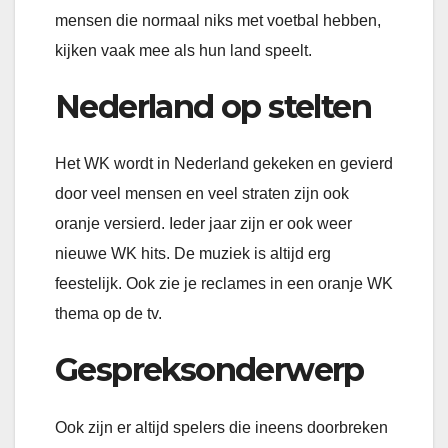
mensen die normaal niks met voetbal hebben,
kijken vaak mee als hun land speelt.
Nederland op stelten
Het WK wordt in Nederland gekeken en gevierd
door veel mensen en veel straten zijn ook
oranje versierd. Ieder jaar zijn er ook weer
nieuwe WK hits. De muziek is altijd erg
feestelijk. Ook zie je reclames in een oranje WK
thema op de tv.
Gespreksonderwerp
Ook zijn er altijd spelers die ineens doorbreken