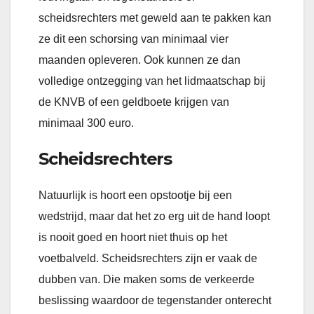
scheidsrechters met geweld aan te pakken kan
ze dit een schorsing van minimaal vier
maanden opleveren. Ook kunnen ze dan
volledige ontzegging van het lidmaatschap bij
de KNVB of een geldboete krijgen van
minimaal 300 euro.
Scheidsrechters
Natuurlijk is hoort een opstootje bij een
wedstrijd, maar dat het zo erg uit de hand loopt
is nooit goed en hoort niet thuis op het
voetbalveld. Scheidsrechters zijn er vaak de
dubben van. Die maken soms de verkeerde
beslissing waardoor de tegenstander onterecht