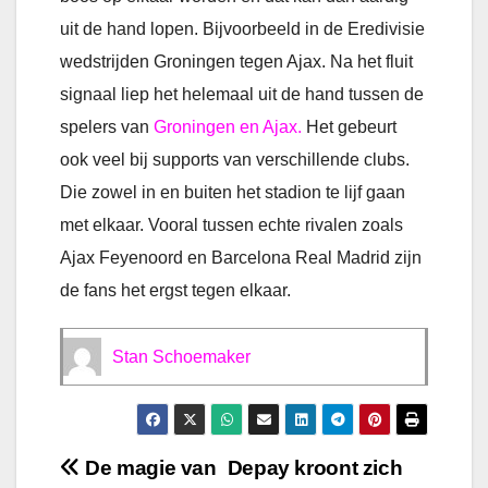
uit de hand lopen. Bijvoorbeeld in de Eredivisie
wedstrijden Groningen tegen Ajax. Na het fluit
signaal liep het helemaal uit de hand tussen de
spelers van
Groningen en Ajax.
Het gebeurt
ook veel bij supports van verschillende clubs.
Die zowel in en buiten het stadion te lijf gaan
met elkaar. Vooral tussen echte rivalen zoals
Ajax Feyenoord en Barcelona Real Madrid zijn
de fans het ergst tegen elkaar.
Stan Schoemaker
Bericht
De magie van
Depay kroont zich