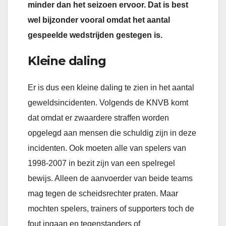
minder dan het seizoen ervoor. Dat is best
wel bijzonder vooral omdat het aantal
gespeelde wedstrijden gestegen is.
Kleine daling
Er is dus een kleine daling te zien in het aantal
geweldsincidenten. Volgends de KNVB komt
dat omdat er zwaardere straffen worden
opgelegd aan mensen die schuldig zijn in deze
incidenten. Ook moeten alle van spelers van
1998-2007 in bezit zijn van een spelregel
bewijs. Alleen de aanvoerder van beide teams
mag tegen de scheidsrechter praten. Maar
mochten spelers, trainers of supporters toch de
fout ingaan en tegenstanders of