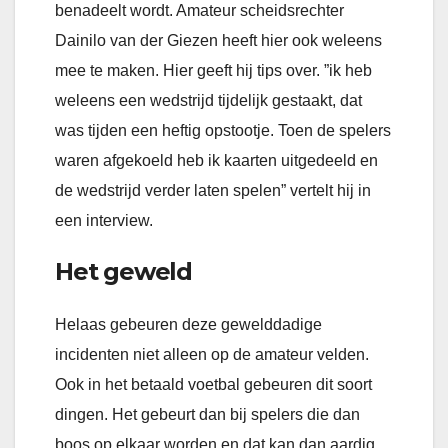
benadeelt wordt. Amateur scheidsrechter
Dainilo van der Giezen heeft hier ook weleens
mee te maken. Hier geeft hij tips over. ”ik heb
weleens een wedstrijd tijdelijk gestaakt, dat
was tijden een heftig opstootje. Toen de spelers
waren afgekoeld heb ik kaarten uitgedeeld en
de wedstrijd verder laten spelen” vertelt hij in
een interview.
Het geweld
Helaas gebeuren deze gewelddadige
incidenten niet alleen op de amateur velden.
Ook in het betaald voetbal gebeuren dit soort
dingen. Het gebeurt dan bij spelers die dan
boos op elkaar worden en dat kan dan aardig