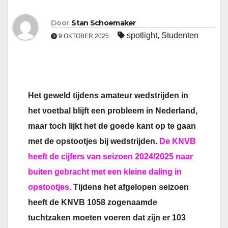
Door
Stan Schoemaker
spotlight
,
Studenten
9 OKTOBER 2025
Het geweld tijdens amateur wedstrijden in
het voetbal blijft een probleem in Nederland,
maar toch lijkt het de goede kant op te gaan
met de opstootjes bij wedstrijden.
De KNVB
heeft de cijfers van seizoen 2024/2025 naar
buiten gebracht met een kleine daling in
opstootjes.
Tijdens het afgelopen seizoen
heeft de KNVB 1058 zogenaamde
tuchtzaken moeten voeren dat zijn er 103