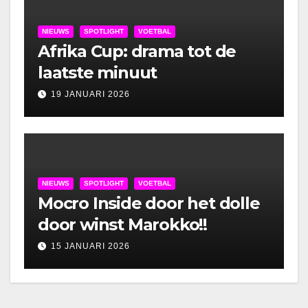
NIEUWS
SPOTLIGHT
VOETBAL
Afrika Cup: drama tot de
laatste minuut
19 JANUARI 2026
NIEUWS
SPOTLIGHT
VOETBAL
Mocro Inside door het dolle
door winst Marokko!!
15 JANUARI 2026