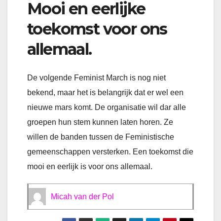
Mooi en eerlijke
toekomst voor ons
allemaal.
De volgende Feminist March is nog niet
bekend, maar het is belangrijk dat er wel een
nieuwe mars komt. De organisatie wil dar alle
groepen hun stem kunnen laten horen. Ze
willen de banden tussen de Feministische
gemeenschappen versterken. Een toekomst die
mooi en eerlijk is voor ons allemaal.
Micah van der Pol