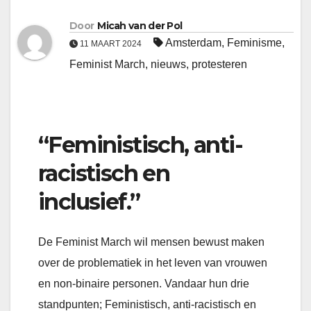
Door
Micah van der Pol
Amsterdam
,
Feminisme
,
11 MAART 2024
Feminist March
,
nieuws
,
protesteren
“Feministisch, anti-
racistisch en
inclusief.”
De Feminist March wil mensen bewust maken
over de problematiek in het leven van vrouwen
en non-binaire personen. Vandaar hun drie
standpunten; Feministisch, anti-racistisch en