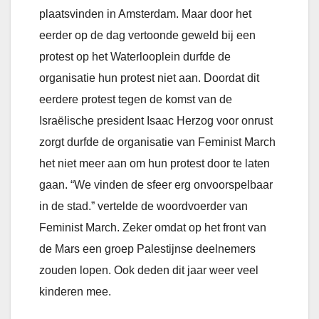
plaatsvinden in Amsterdam. Maar door het
eerder op de dag vertoonde geweld bij een
protest op het Waterlooplein durfde de
organisatie hun protest niet aan. Doordat dit
eerdere protest tegen de komst van de
Israëlische president Isaac Herzog voor onrust
zorgt durfde de organisatie van Feminist March
het niet meer aan om hun protest door te laten
gaan. “We vinden de sfeer erg onvoorspelbaar
in de stad.” vertelde de woordvoerder van
Feminist March. Zeker omdat op het front van
de Mars een groep Palestijnse deelnemers
zouden lopen. Ook deden dit jaar weer veel
kinderen mee.