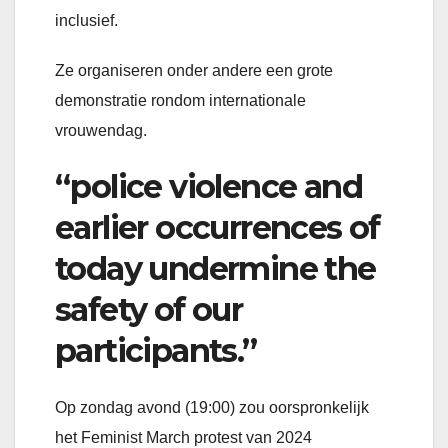
inclusief.
Ze organiseren onder andere een grote
demonstratie rondom internationale
vrouwendag.
“police violence and
earlier occurrences of
today undermine the
safety of our
participants.”
Op zondag avond (19:00) zou oorspronkelijk
het Feminist March protest van 2024