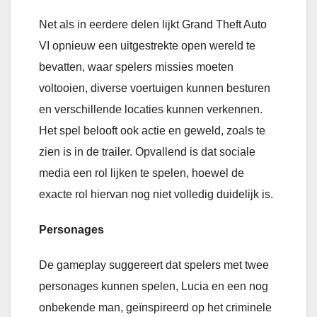
Net als in eerdere delen lijkt Grand Theft Auto
VI opnieuw een uitgestrekte open wereld te
bevatten, waar spelers missies moeten
voltooien, diverse voertuigen kunnen besturen
en verschillende locaties kunnen verkennen.
Het spel belooft ook actie en geweld, zoals te
zien is in de trailer. Opvallend is dat sociale
media een rol lijken te spelen, hoewel de
exacte rol hiervan nog niet volledig duidelijk is.
Personages
De gameplay suggereert dat spelers met twee
personages kunnen spelen, Lucia en een nog
onbekende man, geïnspireerd op het criminele