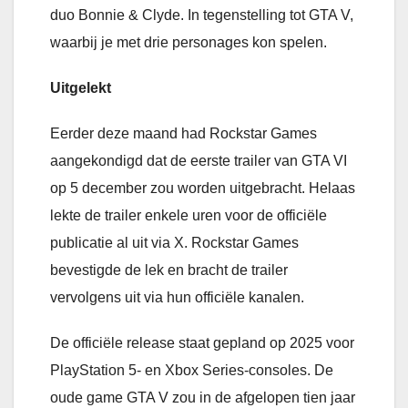
duo Bonnie & Clyde. In tegenstelling tot GTA V,
waarbij je met drie personages kon spelen.
Uitgelekt
Eerder deze maand had Rockstar Games
aangekondigd dat de eerste trailer van GTA VI
op 5 december zou worden uitgebracht. Helaas
lekte de trailer enkele uren voor de officiële
publicatie al uit via X. Rockstar Games
bevestigde de lek en bracht de trailer
vervolgens uit via hun officiële kanalen.
De officiële release staat gepland op 2025 voor
PlayStation 5- en Xbox Series-consoles. De
oude game GTA V zou in de afgelopen tien jaar