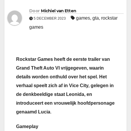
Door
Michiel van Etten
games
,
gta
,
rockstar
5 DECEMBER 2023
games
Rockstar Games heeft de eerste trailer van
Grand Theft Auto VI vrijgegeven, waarin
details worden onthuld over het spel. Het
verhaal speelt zich af in Vice City, gelegen in
de denkbeeldige staat Leonida, en
introduceert een vrouwelijk hoofdpersonage
genaamd Lucia
.
Gameplay