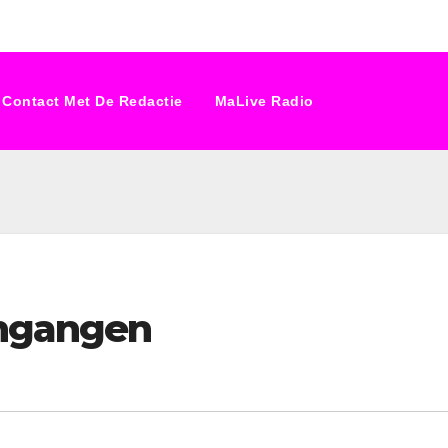
Contact Met De Redactie
MaLive Radio
ingangen