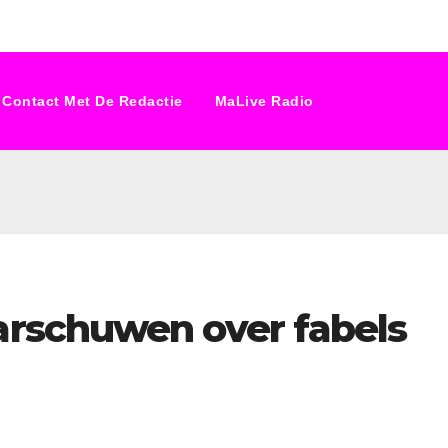
Contact Met De Redactie
MaLive Radio
rschuwen over fabels