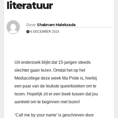
literatuur
Door
Shabnam Malekzada
6 DECEMBER 2023
Uit onderzoek blijkt dat 15-jarigen steeds
slechter gaan lezen. Omdat het op het
Mediacollege deze week Ma Pride is, hierbij
een paar van de leukste queerboeken om te
lezen. Hopelijk zit er een boek tussen dat jou
aantrekt om te beginnen met lezen!
‘Call me by your name’ is geschreven door