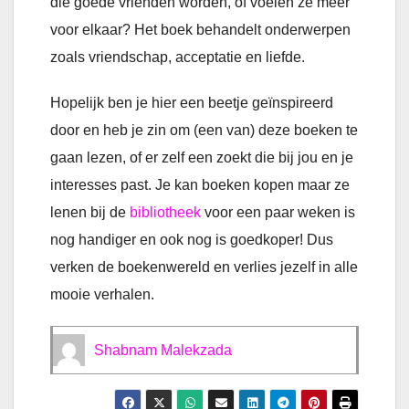
die goede vrienden worden, of voelen ze meer
voor elkaar? Het boek behandelt onderwerpen
zoals vriendschap, acceptatie en liefde.
Hopelijk ben je hier een beetje geïnspireerd
door en heb je zin om (een van) deze boeken te
gaan lezen, of er zelf een zoekt die bij jou en je
interesses past. Je kan boeken kopen maar ze
lenen bij de
bibliotheek
voor een paar weken is
nog handiger en ook nog is goedkoper! Dus
verken de boekenwereld en verlies jezelf in alle
mooie verhalen.
Shabnam Malekzada