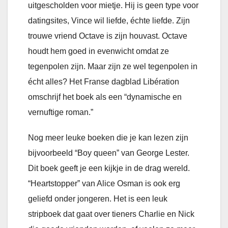
uitgescholden voor mietje. Hij is geen type voor
datingsites, Vince wil liefde, échte liefde. Zijn
trouwe vriend Octave is zijn houvast. Octave
houdt hem goed in evenwicht omdat ze
tegenpolen zijn. Maar zijn ze wel tegenpolen in
écht alles? Het Franse dagblad Libération
omschrijf het boek als een “dynamische en
vernuftige roman.”
Nog meer leuke boeken die je kan lezen zijn
bijvoorbeeld “Boy queen” van George Lester.
Dit boek geeft je een kijkje in de drag wereld.
“Heartstopper” van Alice Osman is ook erg
geliefd onder jongeren. Het is een leuk
stripboek dat gaat over tieners Charlie en Nick