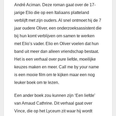
André Aciman. Deze roman gaat over de 17-
jarige Elio die op een Italiaans platteland
verblijft met zijn ouders. Al snel ontmoet hij de 7
jaar oudere Oliver, een onderzoeksassistent die
bij hun komt verblijven om samen te werken
met Elio’s vader. Elio en Oliver voelen dat hun
band uit meer dan alleen vriendschap bestaat.
Het is een verhaal over pure liefde, moeilijke
keuzes maken en meer. Call me by your name
is een mooie film om te kijken maar een nog
leuker boek om te lezen.
Een ander boek zou kunnen zijn ‘Een liefde’
van Arnaud Cathrine. Dit verhaal gaat over
Vince, die op het Lyceum zit waar hij wordt