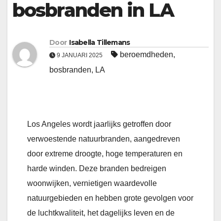
bosbranden in LA
Door
Isabella Tillemans
beroemdheden
,
9 JANUARI 2025
bosbranden
,
LA
Los Angeles wordt jaarlijks getroffen door
verwoestende natuurbranden, aangedreven
door extreme droogte, hoge temperaturen en
harde winden. Deze branden bedreigen
woonwijken, vernietigen waardevolle
natuurgebieden en hebben grote gevolgen voor
de luchtkwaliteit, het dagelijks leven en de