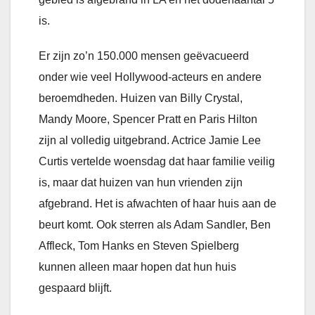
is.
Er zijn zo’n 150.000 mensen geëvacueerd
onder wie veel Hollywood-acteurs en andere
beroemdheden. Huizen van Billy Crystal,
Mandy Moore, Spencer Pratt en Paris Hilton
zijn al volledig uitgebrand. Actrice Jamie Lee
Curtis vertelde woensdag dat haar familie veilig
is, maar dat huizen van hun vrienden zijn
afgebrand. Het is afwachten of haar huis aan de
beurt komt. Ook sterren als Adam Sandler, Ben
Affleck, Tom Hanks en Steven Spielberg
kunnen alleen maar hopen dat hun huis
gespaard blijft.