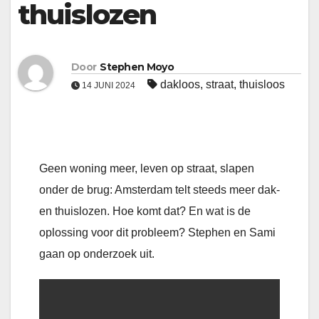
thuislozen
Door
Stephen Moyo
dakloos
,
straat
,
thuisloos
14 JUNI 2024
Geen woning meer, leven op straat, slapen
onder de brug: Amsterdam telt steeds meer dak-
en thuislozen. Hoe komt dat? En wat is de
oplossing voor dit probleem? Stephen en Sami
gaan op onderzoek uit.