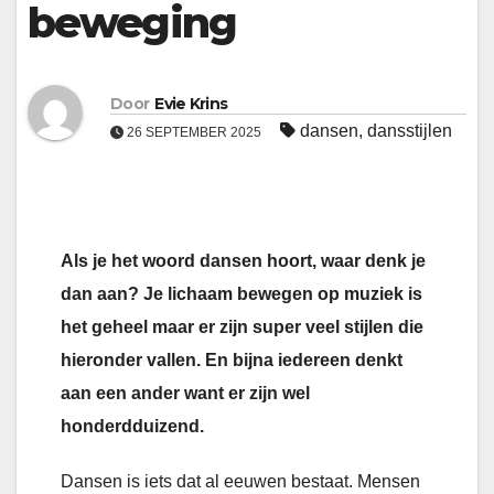
beweging
Door
Evie Krins
dansen
,
dansstijlen
26 SEPTEMBER 2025
Als je het woord dansen hoort, waar denk je
dan aan? Je lichaam bewegen op muziek is
het geheel maar er zijn super veel stijlen die
hieronder vallen. En bijna iedereen denkt
aan een ander want er zijn wel
honderdduizend.
Dansen is iets dat al eeuwen bestaat. Mensen