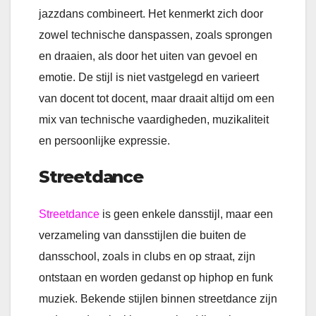
jazzdans combineert. Het kenmerkt zich door
zowel technische danspassen, zoals sprongen
en draaien, als door het uiten van gevoel en
emotie. De stijl is niet vastgelegd en varieert
van docent tot docent, maar draait altijd om een
mix van technische vaardigheden, muzikaliteit
en persoonlijke expressie.
Streetdance
Streetdance
is geen enkele dansstijl, maar een
verzameling van dansstijlen die buiten de
dansschool, zoals in clubs en op straat, zijn
ontstaan en worden gedanst op hiphop en funk
muziek. Bekende stijlen binnen streetdance zijn