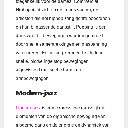
toegankelijk voor de dames. Commercial
Hiphop richt zich op de trends van nu, de
artiesten die het hiphop zang genre beoefenen
en hun bijpassende dansstijl. Popping is een
dans waarbij bewegingen worden gemaakt
door snelle samentrekkingen en ontspanning
van spieren. En locking kenmerkt zich door
snelle, plotselinge stop bewegingen
afgewisseld met snelle hand- en
armbewegingen.
Modern-jazz
Modern-jazz
is een expressieve dansstijl die
elementen van de organische beweging van
moderne dans en de energie en dynamiek van