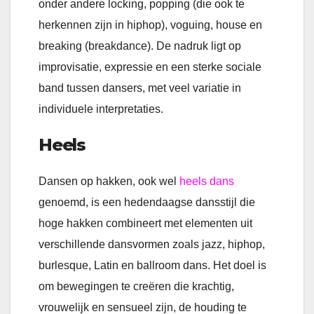
onder andere locking, popping (die ook te
herkennen zijn in hiphop), voguing, house en
breaking (breakdance). De nadruk ligt op
improvisatie, expressie en een sterke sociale
band tussen dansers, met veel variatie in
individuele interpretaties.
Heels
Dansen op hakken, ook wel
heels
dans
genoemd, is een hedendaagse dansstijl die
hoge hakken combineert met elementen uit
verschillende dansvormen zoals jazz, hiphop,
burlesque, Latin en ballroom dans. Het doel is
om bewegingen te creëren die krachtig,
vrouwelijk en sensueel zijn, de houding te