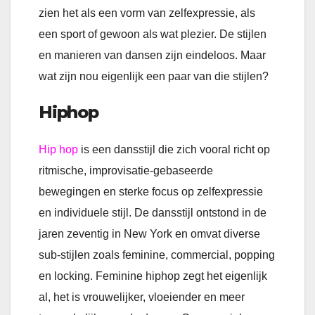
zien het als een vorm van zelfexpressie, als
een sport of gewoon als wat plezier. De stijlen
en manieren van dansen zijn eindeloos. Maar
wat zijn nou eigenlijk een paar van die stijlen?
Hiphop
Hip
hop
is een dansstijl die zich vooral richt op
ritmische, improvisatie-gebaseerde
bewegingen en sterke focus op zelfexpressie
en individuele stijl. De dansstijl ontstond in de
jaren zeventig in New York en omvat diverse
sub-stijlen zoals feminine, commercial, popping
en locking. Feminine hiphop zegt het eigenlijk
al, het is vrouwelijker, vloeiender en meer