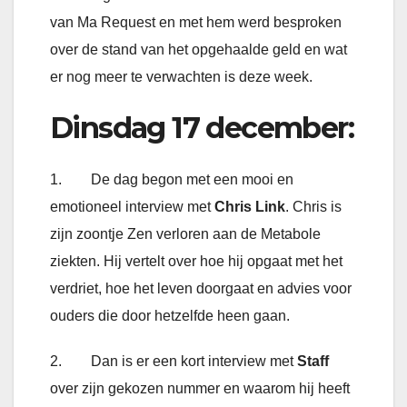
van Ma Request en met hem werd besproken
over de stand van het opgehaalde geld en wat
er nog meer te verwachten is deze week.
Dinsdag 17 december:
1. De dag begon met een mooi en
emotioneel interview met
Chris Link
. Chris is
zijn zoontje Zen verloren aan de Metabole
ziekten. Hij vertelt over hoe hij opgaat met het
verdriet, hoe het leven doorgaat en advies voor
ouders die door hetzelfde heen gaan.
2. Dan is er een kort interview met
Staff
over zijn gekozen nummer en waarom hij heeft