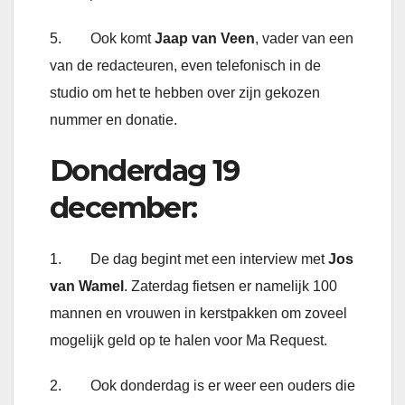
5. Ook komt
Jaap van Veen
, vader van een
van de redacteuren, even telefonisch in de
studio om het te hebben over zijn gekozen
nummer en donatie.
Donderdag 19
december:
1. De dag begint met een interview met
Jos
van Wamel
. Zaterdag fietsen er namelijk 100
mannen en vrouwen in kerstpakken om zoveel
mogelijk geld op te halen voor Ma Request.
2. Ook donderdag is er weer een ouders die