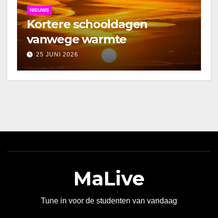
NIEUWS
Kortere schooldagen
vanwege warmte
25 JUNI 2026
MaLive
Tune in voor de studenten van vandaag