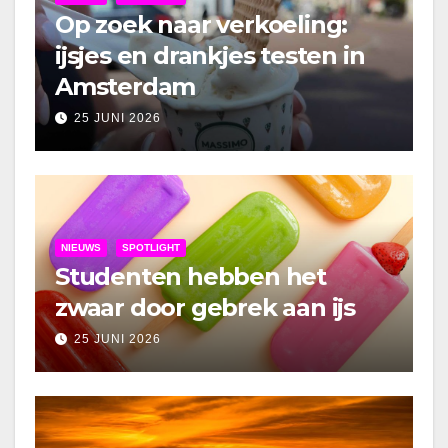
Op zoek naar verkoeling:
ijsjes en drankjes testen in
Amsterdam
25 JUNI 2026
NIEUWS
SPOTLIGHT
Studenten hebben het
zwaar door gebrek aan ijs
25 JUNI 2026