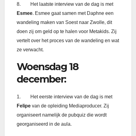
8. Het laatste interview van de dag is met
Esmee
. Esmee gaat samen met Daphne een
wandeling maken van Soest naar Zwolle, dit
doen zij om geld op te halen voor Metakids. Zij
vertelt over het proces van de wandeling en wat
ze verwacht.
Woensdag 18
december:
1. Het eerste interview van de dag is met
Felipe
van de opleiding Mediaproducer. Zij
organiseert namelijk de pubquiz die wordt
georganiseerd in de aula.