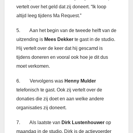
vertelt over het geld dat zij doneert. “Ik loop
altijd leeg tijdens Ma Request.”
5. Aan het begin van de tweede helft van de
uitzending is
Mees Dekker
te gast in de studio.
Hij vertelt over de keer dat hij gescamd is
tijdens doneren en vooral ook hoe je dit dus
moet verkomen.
6. Vervolgens was
Henny Mulder
telefonisch te gast. Ook zij vertelt over de
donaties die zij doet en aan welke andere
organisaties zij doneert.
7. Als laatste van
Dirk Lustenhouwer
op
maandag in de studio. Dirk is de actievoerder