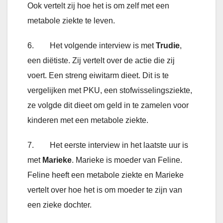
Ook vertelt zij hoe het is om zelf met een
metabole ziekte te leven.
6. Het volgende interview is met
Trudie
,
een diëtiste. Zij vertelt over de actie die zij
voert. Een streng eiwitarm dieet. Dit is te
vergelijken met PKU, een stofwisselingsziekte,
ze volgde dit dieet om geld in te zamelen voor
kinderen met een metabole ziekte.
7. Het eerste interview in het laatste uur is
met
Marieke
. Marieke is moeder van Feline.
Feline heeft een metabole ziekte en Marieke
vertelt over hoe het is om moeder te zijn van
een zieke dochter.