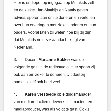
Hier is er dieper op ingegaan op Metakids zelf
en de ziekte. Jan-Matthijs en Nataly geven
advies, sporen aan om te doneren en vertellen
over hun ervaringen met zieke kinderen en hun
ouders. Vooral laten zij weten hoe blij zij zijn
dat Metakids nu deze aandacht krijgt van
Nederland.
3. Docent
Marianne Bakker
was de
volgende gast in de radiostudio. Hier spoort zij
ook aan om zeker te doneren. Dit doet zij
namelijk zelf ook heel veel.
4.
Karen Versteege
opleidingsmanager
van mediaredactiemedewerker, filmacteur en
mediaproducer, was als volgt te gast. Ook zij