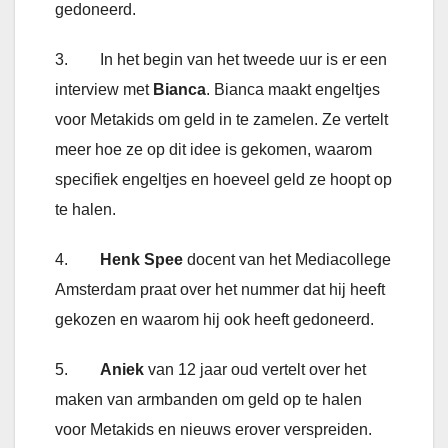
gedoneerd.
3. In het begin van het tweede uur is er een
interview met
Bianca
. Bianca maakt engeltjes
voor Metakids om geld in te zamelen. Ze vertelt
meer hoe ze op dit idee is gekomen, waarom
specifiek engeltjes en hoeveel geld ze hoopt op
te halen.
4.
Henk Spee
docent van het Mediacollege
Amsterdam praat over het nummer dat hij heeft
gekozen en waarom hij ook heeft gedoneerd.
5.
Aniek
van 12 jaar oud vertelt over het
maken van armbanden om geld op te halen
voor Metakids en nieuws erover verspreiden.