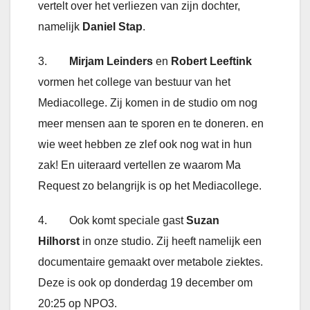
vertelt over het verliezen van zijn dochter,
namelijk
Daniel Stap
.
3.
Mirjam Leinders
en
Robert Leeftink
vormen het college van bestuur van het
Mediacollege. Zij komen in de studio om nog
meer mensen aan te sporen en te doneren. en
wie weet hebben ze zlef ook nog wat in hun
zak! En uiteraard vertellen ze waarom Ma
Request zo belangrijk is op het Mediacollege.
4. Ook komt speciale gast
Suzan
Hilhorst
in onze studio. Zij heeft namelijk een
documentaire gemaakt over metabole ziektes.
Deze is ook op donderdag 19 december om
20:25 op NPO3.