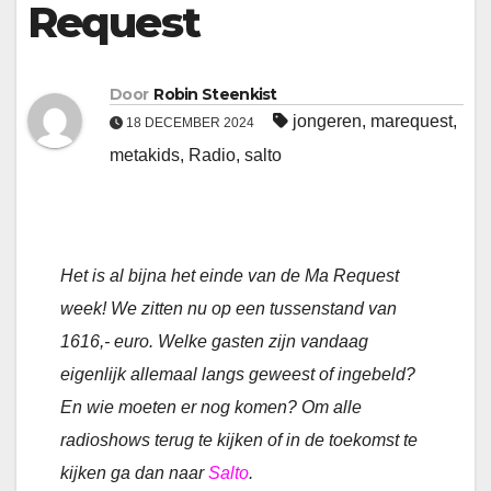
Request
Door
Robin Steenkist
jongeren
,
marequest
,
18 DECEMBER 2024
metakids
,
Radio
,
salto
Het is al bijna het einde van de Ma Request
week! We zitten nu op een tussenstand van
1616,- euro. Welke gasten zijn vandaag
eigenlijk allemaal langs geweest of ingebeld?
En wie moeten er nog komen? Om alle
radioshows terug te kijken of in de toekomst te
kijken ga dan naar
Salto
.