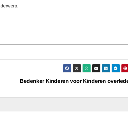
nderwerp.
Bedenker Kinderen voor Kinderen overle