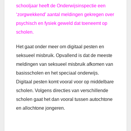
schooljaar heeft de Onderwijsinspectie een
‘zorgwekkend’ aantal meldingen gekregen over
psychisch en fysiek geweld dat toeneemt op
scholen.
Het gaat onder meer om digitaal pesten en
seksueel misbruik. Opvallend is dat de meeste
meldingen van seksueel misbruik afkomen van
basisscholen en het speciaal onderwijs.
Digitaal pesten komt vooral voor op middelbare
scholen. Volgens directies van verschillende
scholen gaat het dan vooral tussen autochtone
en allochtone jongeren.