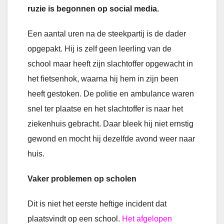
ruzie is begonnen op social media.
Een aantal uren na de steekpartij is de dader
opgepakt. Hij is zelf geen leerling van de
school maar heeft zijn slachtoffer opgewacht in
het fietsenhok, waarna hij hem in zijn been
heeft gestoken. De politie en ambulance waren
snel ter plaatse en het slachtoffer is naar het
ziekenhuis gebracht. Daar bleek hij niet ernstig
gewond en mocht hij dezelfde avond weer naar
huis.
Vaker problemen op scholen
Dit is niet het eerste heftige incident dat
plaatsvindt op een school.
Het afgelopen