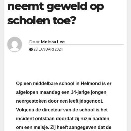
neemt geweld op
scholen toe?
Door
Melissa Lee
23 JANUARI 2024
Op een middelbare school in Helmond is er
afgelopen maandag een 14-jarige jongen
neergestoken door een leeftijdsgenoot.
Volgens de directeur van de school is het
incident ontstaan doordat zij ruzie hadden
om een meisje. Zij heeft aangegeven dat de