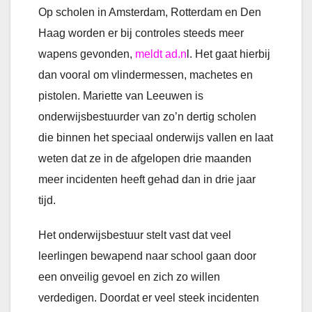
Op scholen in Amsterdam, Rotterdam en Den
Haag worden er bij controles steeds meer
wapens gevonden,
meldt ad.n
l. Het gaat hierbij
dan vooral om vlindermessen, machetes en
pistolen. Mariette van Leeuwen is
onderwijsbestuurder van zo’n dertig scholen
die binnen het speciaal onderwijs vallen en laat
weten dat ze in de afgelopen drie maanden
meer incidenten heeft gehad dan in drie jaar
tijd.
Het onderwijsbestuur stelt vast dat veel
leerlingen bewapend naar school gaan door
een onveilig gevoel en zich zo willen
verdedigen. Doordat er veel steek incidenten