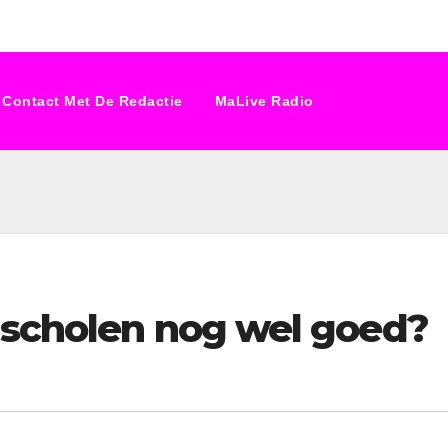
Contact Met De Redactie
MaLive Radio
 scholen nog wel goed?