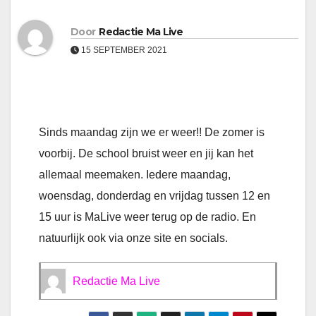
Door
Redactie Ma Live
15 SEPTEMBER 2021
Sinds maandag zijn we er weer!! De zomer is
voorbij. De school bruist weer en jij kan het
allemaal meemaken. Iedere maandag,
woensdag, donderdag en vrijdag tussen 12 en
15 uur is MaLive weer terug op de radio. En
natuurlijk ook via onze site en socials.
Redactie Ma Live