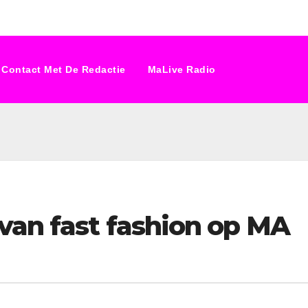
Contact Met De Redactie
MaLive Radio
van fast fashion op MA