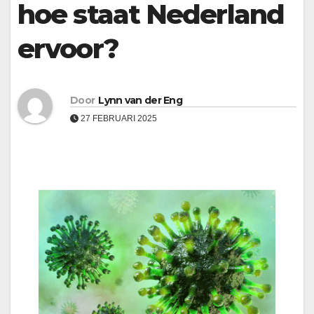
hoe staat Nederland
ervoor?
Door
Lynn van der Eng
27 FEBRUARI 2025