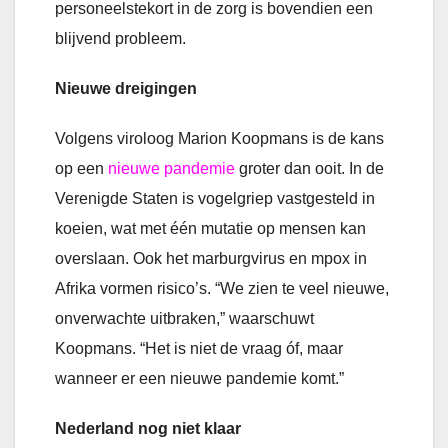
personeelstekort in de zorg is bovendien een
blijvend probleem.
Nieuwe dreigingen
Volgens viroloog Marion Koopmans is de kans
op een
nieuwe pandemie
groter dan ooit. In de
Verenigde Staten is vogelgriep vastgesteld in
koeien, wat met één mutatie op mensen kan
overslaan. Ook het marburgvirus en mpox in
Afrika vormen risico’s. “We zien te veel nieuwe,
onverwachte uitbraken,” waarschuwt
Koopmans. “Het is niet de vraag óf, maar
wanneer er een nieuwe pandemie komt.”
Nederland nog niet klaar