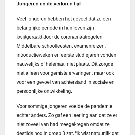
Jongeren en de verloren tijd
Veel jongeren hebben het gevoel dat ze een
belangrijke periode in hun leven zijn
kwijtgeraakt door de coronamaatregelen.
Middelbare schoolfeesten, examenreizen,
introductieweken en eerste studiejaren vonden
nauwelijks of helemaal niet plaats. Dit zorgde
niet alleen voor gemiste ervaringen, maar ook
voor een gevoel van achterstand in sociale en
persoonlijke ontwikkeling.
Voor sommige jongeren voelde de pandemie
echter anders. Zo gaf een leerling aan dat ze er
niet zoveel van had meegekregen omdat ze
destijds nog in groep 8 zat. “Ik wist natuurlijk dat