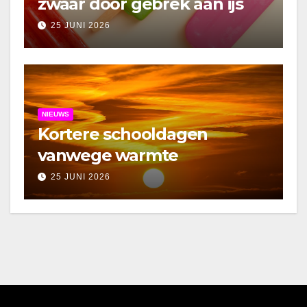
zwaar door gebrek aan ijs
25 JUNI 2026
NIEUWS
Kortere schooldagen
vanwege warmte
25 JUNI 2026