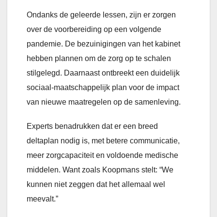
Ondanks de geleerde lessen, zijn er zorgen
over de voorbereiding op een volgende
pandemie. De bezuinigingen van het kabinet
hebben plannen om de zorg op te schalen
stilgelegd. Daarnaast ontbreekt een duidelijk
sociaal-maatschappelijk plan voor de impact
van nieuwe maatregelen op de samenleving.
Experts benadrukken dat er een breed
deltaplan nodig is, met betere communicatie,
meer zorgcapaciteit en voldoende medische
middelen. Want zoals Koopmans stelt: “We
kunnen niet zeggen dat het allemaal wel
meevalt.”