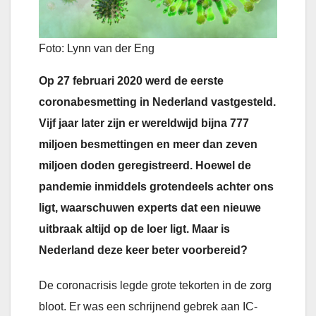
Foto: Lynn van der Eng
Op 27 februari 2020 werd de eerste
coronabesmetting in Nederland vastgesteld.
Vijf jaar later zijn er wereldwijd bijna 777
miljoen besmettingen en meer dan zeven
miljoen doden geregistreerd. Hoewel de
pandemie inmiddels grotendeels achter ons
ligt, waarschuwen experts dat een nieuwe
uitbraak altijd op de loer ligt. Maar is
Nederland deze keer beter voorbereid?
De coronacrisis legde grote tekorten in de zorg
bloot. Er was een schrijnend gebrek aan IC-