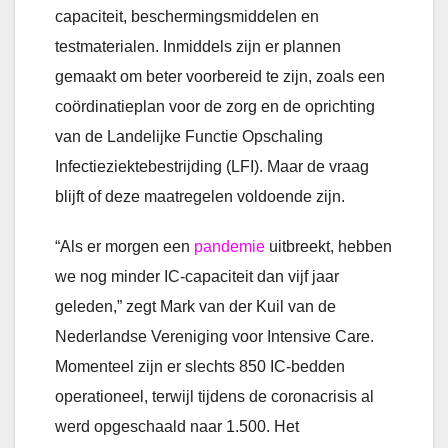
capaciteit, beschermingsmiddelen en
testmaterialen. Inmiddels zijn er plannen
gemaakt om beter voorbereid te zijn, zoals een
coördinatieplan voor de zorg en de oprichting
van de Landelijke Functie Opschaling
Infectieziektebestrijding (LFI). Maar de vraag
blijft of deze maatregelen voldoende zijn.
“Als er morgen een
pandemie
uitbreekt, hebben
we nog minder IC-capaciteit dan vijf jaar
geleden,” zegt Mark van der Kuil van de
Nederlandse Vereniging voor Intensive Care.
Momenteel zijn er slechts 850 IC-bedden
operationeel, terwijl tijdens de coronacrisis al
werd opgeschaald naar 1.500. Het