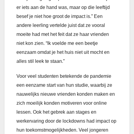
er iets aan de hand was, maar op die leeftijd
besef je niet hoe groot de impact is.” Een
andere leerling vertelde juist dat ze vooral
moeite had met het feit dat ze haar vrienden
niet kon zien. “Ik voelde me een beetje
eenzaam omdat je het huis niet uit mocht en
alles stil leek te staan.”
Voor veel studenten betekende de pandemie
een eenzame start van hun studie, waarbij ze
nauwelijks nieuwe vrienden konden maken en
zich moeilijk konden motiveren voor online
lessen. Ook het gebrek aan stages en
werkervaring door de lockdowns had impact op
hun toekomstmogelijkheden. Veel jongeren