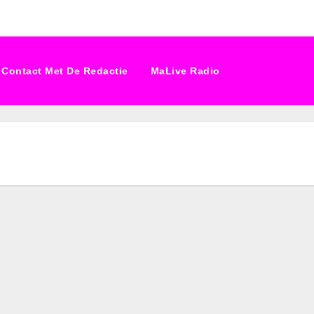
Contact Met De Redactie
MaLive Radio