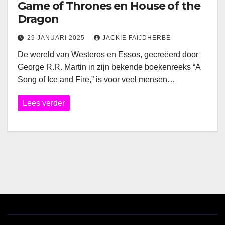
Game of Thrones en House of the
Dragon
29 JANUARI 2025
JACKIE FAIJDHERBE
De wereld van Westeros en Essos, gecreëerd door
George R.R. Martin in zijn bekende boekenreeks “A
Song of Ice and Fire,” is voor veel mensen…
Lees verder