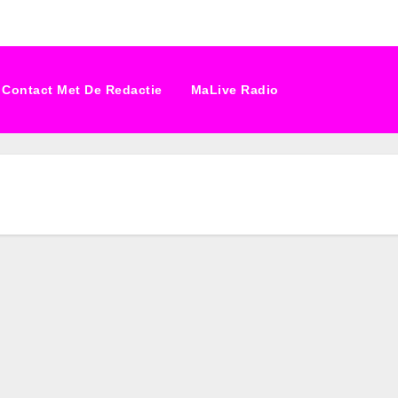
Contact Met De Redactie
MaLive Radio