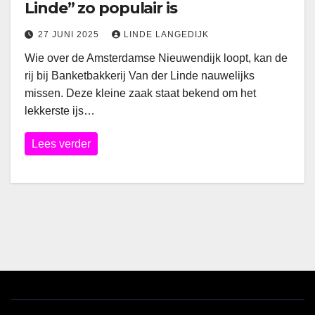
Linde” zo populair is
27 JUNI 2025
LINDE LANGEDIJK
Wie over de Amsterdamse Nieuwendijk loopt, kan de
rij bij Banketbakkerij Van der Linde nauwelijks
missen. Deze kleine zaak staat bekend om het
lekkerste ijs…
Lees verder