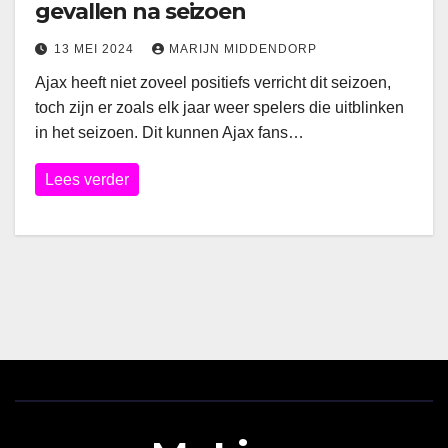
gevallen na seizoen
13 MEI 2024
MARIJN MIDDENDORP
Ajax heeft niet zoveel positiefs verricht dit seizoen,
toch zijn er zoals elk jaar weer spelers die uitblinken
in het seizoen. Dit kunnen Ajax fans…
Lees verder