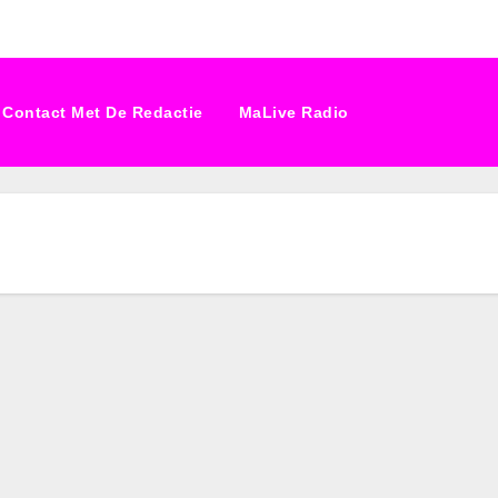
Contact Met De Redactie
MaLive Radio