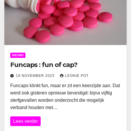
NIEUWS
Funcaps : fun of cap?
19 NOVEMBER 2025
LEONIE POT
Funcaps klinkt fun, maar er zit een keerzijde aan. Dat
werd ook gisteren opnieuw bevestigd: bijna vijftig
sterfgevallen worden onderzocht die mogelijk
verband houden met…
Lees verder