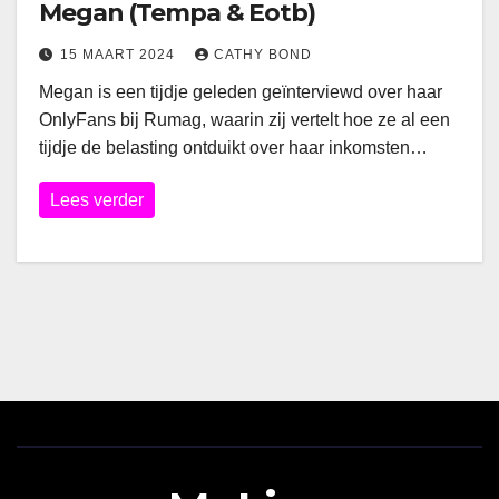
Megan (Tempa & Eotb)
15 MAART 2024
CATHY BOND
Megan is een tijdje geleden geïnterviewd over haar
OnlyFans bij Rumag, waarin zij vertelt hoe ze al een
tijdje de belasting ontduikt over haar inkomsten…
Lees verder