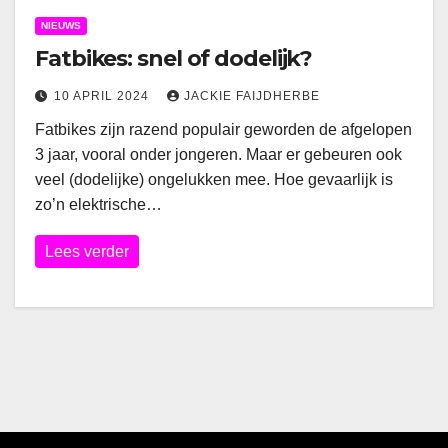
NIEUWS
Fatbikes: snel of dodelijk?
10 APRIL 2024
JACKIE FAIJDHERBE
Fatbikes zijn razend populair geworden de afgelopen
3 jaar, vooral onder jongeren. Maar er gebeuren ook
veel (dodelijke) ongelukken mee. Hoe gevaarlijk is
zo’n elektrische…
Lees verder