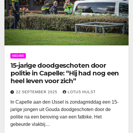
NIEUWS
15-jarige doodgeschoten door
politie in Capelle: “Hij had nog een
heel leven voor zich”
22 SEPTEMBER 2025
LOTUS HULST
In Capelle aan den IJssel is zondagmiddag een 15-
jarige jongen uit Gouda doodgeschoten door de
politie na een beroving van een fatbike. Het
gebeurde vlakbij…