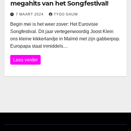
megahits van het Songfestival!
7 MAART 2024
TYGO GAUW
Begin mei is het weer zover: Het Eurovisie
Songfestival. Dit jaar vertegenwoordig Joost Klein
ons kleine kikkerlandje in Malmö met zijn gabberpop.
Europapa staat inmiddels…
Lees verder