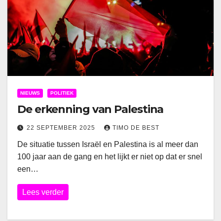
NIEUWS
POLITIEK
De erkenning van Palestina
22 SEPTEMBER 2025
TIMO DE BEST
De situatie tussen Israël en Palestina is al meer dan
100 jaar aan de gang en het lijkt er niet op dat er snel
een…
Lees verder