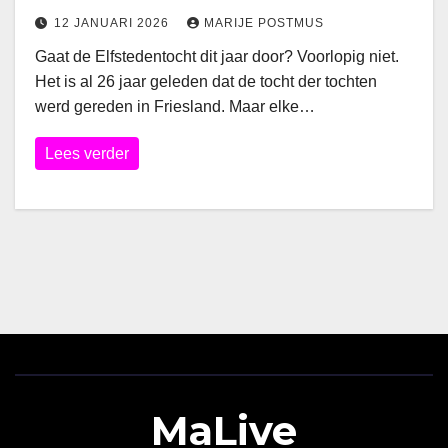
12 JANUARI 2026
MARIJE POSTMUS
Gaat de Elfstedentocht dit jaar door? Voorlopig niet.
Het is al 26 jaar geleden dat de tocht der tochten
werd gereden in Friesland. Maar elke…
Lees verder
MaLive