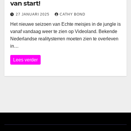
van start!
27 JANUARI 2025
CATHY BOND
Het nieuwe seizoen van Echte meisjes in de jungle is
vanaf vandaag weer te zien op Videoland. Bekende
Nederlandse realitysterren moeten zien te overleven
in…
Lees verder