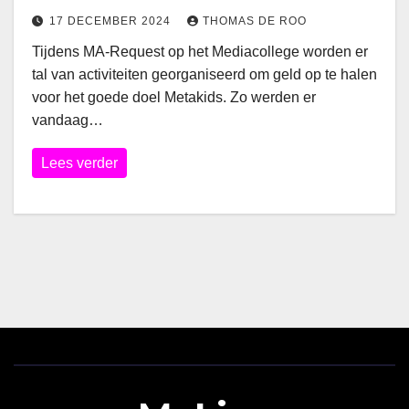
17 DECEMBER 2024
THOMAS DE ROO
Tijdens MA-Request op het Mediacollege worden er
tal van activiteiten georganiseerd om geld op te halen
voor het goede doel Metakids. Zo werden er
vandaag…
Lees verder