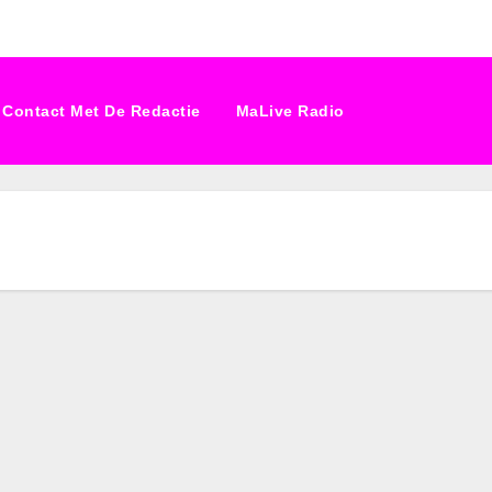
Contact Met De Redactie
MaLive Radio