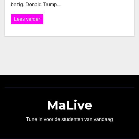
bezig. Donald Trump…
Lees verder
MaLive
Tune in voor de studenten van vandaag