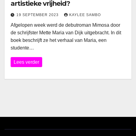
artistieke vrijheid?
19 SEPTEMBER 2023
KAYLEE SAMBO
Afgelopen week werd de debutroman Mimosa door
de schrijfster Mette Maria van Dijk uitgebracht. In dit
boek beschrijft ze het verhaal van Maria, een
studente…
Lees verder