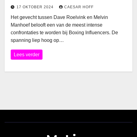
17 OKTOBER 2024
CAESAR HOFF
Het gevecht tussen Dave Roelvink en Melvin
Manhoef belooft een van de meest intense
confrontaties te worden bij Boxing Influencers. De
spanning liep hoog op…
Lees verder