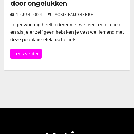
door ongelukken
10 JUNI 2024
JACKIE FAIJDHERBE
Tegenwoordig heeft iedereen er wel een: een fatbike
en als je er zelf geen hebt ken je vast wel iemand met
deze populaire elektrische fiets.…
Lees verder