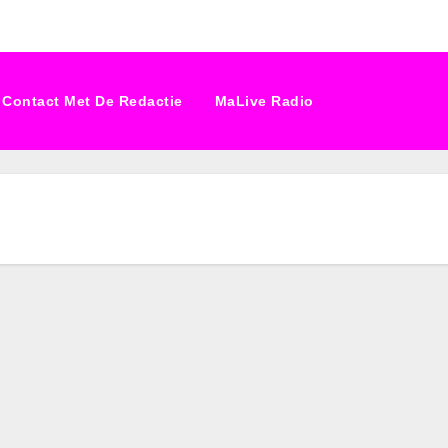
Contact Met De Redactie
MaLive Radio