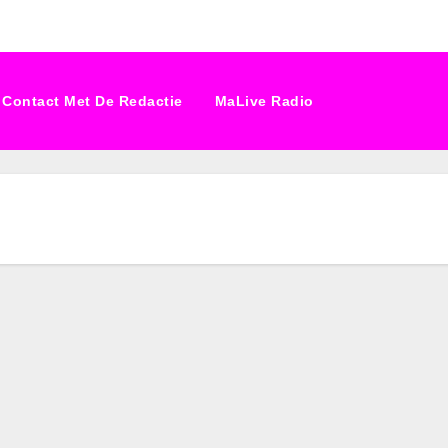
Contact Met De Redactie
MaLive Radio